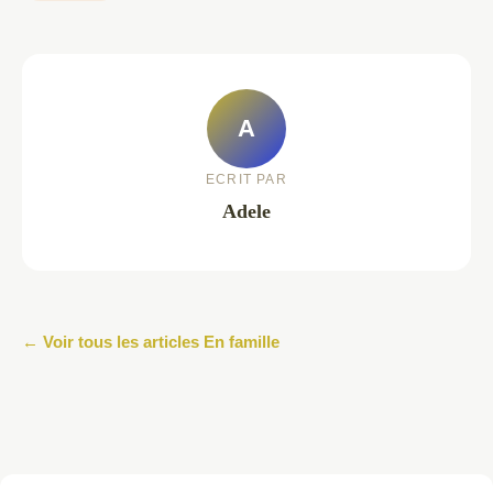
A
ECRIT PAR
Adele
← Voir tous les articles En famille