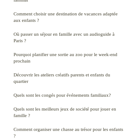
Comment choisir une destination de vacances adaptée
aux enfants ?
Où passer un séjour en famille avec un audioguide à
Paris ?
Pourquoi planifier une sortie au zoo pour le week-end
prochain
Découvrir les ateliers créatifs parents et enfants du
quartier
Quels sont les congés pour événements familiaux?
Quels sont les meilleurs jeux de société pour jouer en
famille ?
Comment organiser une chasse au trésor pour les enfants
?