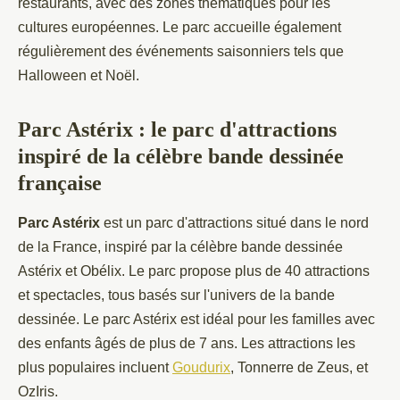
restaurants, avec des zones thématiques pour les
cultures européennes. Le parc accueille également
régulièrement des événements saisonniers tels que
Halloween et Noël.
Parc Astérix : le parc d'attractions
inspiré de la célèbre bande dessinée
française
Parc Astérix
est un parc d'attractions situé dans le nord
de la France, inspiré par la célèbre bande dessinée
Astérix et Obélix. Le parc propose plus de 40 attractions
et spectacles, tous basés sur l'univers de la bande
dessinée. Le parc Astérix est idéal pour les familles avec
des enfants âgés de plus de 7 ans. Les attractions les
plus populaires incluent
Goudurix
, Tonnerre de Zeus, et
OzIris.