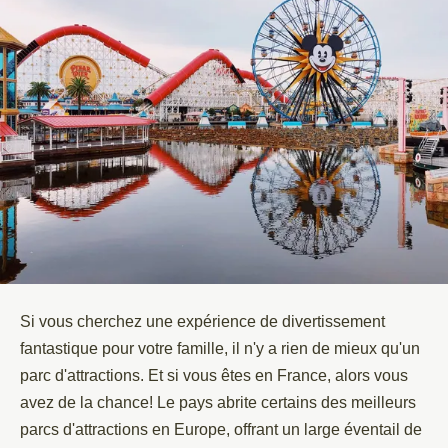
Si vous cherchez une expérience de divertissement
fantastique pour votre famille, il n'y a rien de mieux qu'un
parc d'attractions. Et si vous êtes en France, alors vous
avez de la chance! Le pays abrite certains des meilleurs
parcs d'attractions en Europe, offrant un large éventail de