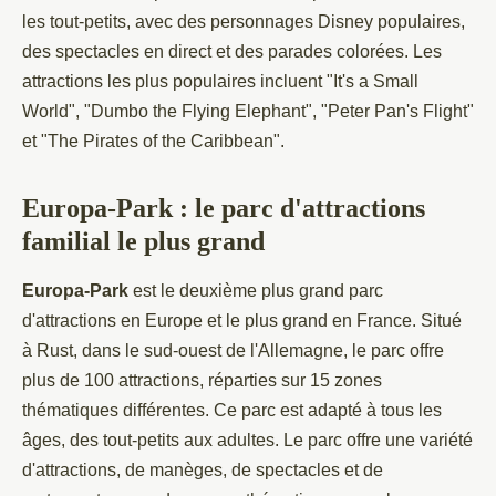
les tout-petits, avec des personnages Disney populaires,
des spectacles en direct et des parades colorées. Les
attractions les plus populaires incluent "It's a Small
World", "Dumbo the Flying Elephant", "Peter Pan's Flight"
et "The Pirates of the Caribbean".
Europa-Park : le parc d'attractions
familial le plus grand
Europa-Park
est le deuxième plus grand parc
d'attractions en Europe et le plus grand en France. Situé
à Rust, dans le sud-ouest de l'Allemagne, le parc offre
plus de 100 attractions, réparties sur 15 zones
thématiques différentes. Ce parc est adapté à tous les
âges, des tout-petits aux adultes. Le parc offre une variété
d'attractions, de manèges, de spectacles et de