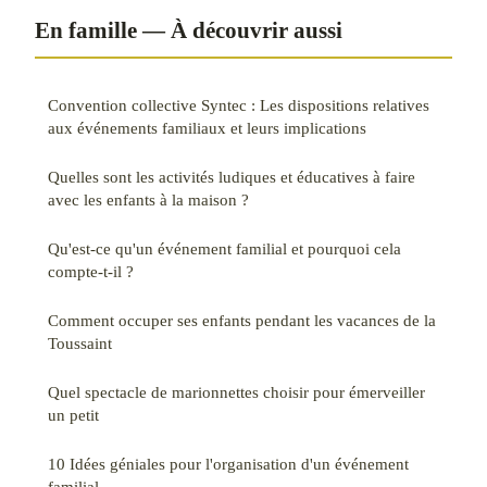
En famille — À découvrir aussi
Convention collective Syntec : Les dispositions relatives
aux événements familiaux et leurs implications
Quelles sont les activités ludiques et éducatives à faire
avec les enfants à la maison ?
Qu'est-ce qu'un événement familial et pourquoi cela
compte-t-il ?
Comment occuper ses enfants pendant les vacances de la
Toussaint
Quel spectacle de marionnettes choisir pour émerveiller
un petit
10 Idées géniales pour l'organisation d'un événement
familial