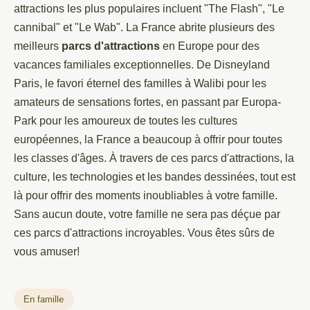
attractions les plus populaires incluent "The Flash", "Le
cannibal" et "Le Wab". La France abrite plusieurs des
meilleurs
parcs d'attractions
en Europe pour des
vacances familiales exceptionnelles. De Disneyland
Paris, le favori éternel des familles à Walibi pour les
amateurs de sensations fortes, en passant par Europa-
Park pour les amoureux de toutes les cultures
européennes, la France a beaucoup à offrir pour toutes
les classes d'âges. À travers de ces parcs d'attractions, la
culture, les technologies et les bandes dessinées, tout est
là pour offrir des moments inoubliables à votre famille.
Sans aucun doute, votre famille ne sera pas déçue par
ces parcs d'attractions incroyables. Vous êtes sûrs de
vous amuser!
En famille