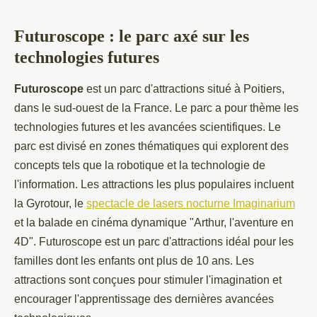
Futuroscope : le parc axé sur les
technologies futures
Futuroscope
est un parc d'attractions situé à Poitiers,
dans le sud-ouest de la France. Le parc a pour thème les
technologies futures et les avancées scientifiques. Le
parc est divisé en zones thématiques qui explorent des
concepts tels que la robotique et la technologie de
l'information. Les attractions les plus populaires incluent
la Gyrotour, le
spectacle de lasers nocturne Imaginarium
et la balade en cinéma dynamique "Arthur, l'aventure en
4D". Futuroscope est un parc d'attractions idéal pour les
familles dont les enfants ont plus de 10 ans. Les
attractions sont conçues pour stimuler l'imagination et
encourager l'apprentissage des dernières avancées