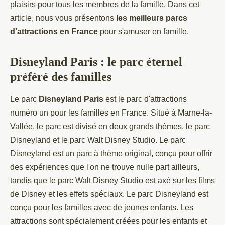
plaisirs pour tous les membres de la famille. Dans cet
article, nous vous présentons
les meilleurs parcs
d'attractions en France
pour s'amuser en famille.
Disneyland Paris : le parc éternel
préféré des familles
Le parc
Disneyland Paris
est le parc d'attractions
numéro un pour les familles en France. Situé à Marne-la-
Vallée, le parc est divisé en deux grands thèmes, le parc
Disneyland et le parc Walt Disney Studio. Le parc
Disneyland est un parc à thème original, conçu pour offrir
des expériences que l'on ne trouve nulle part ailleurs,
tandis que le parc Walt Disney Studio est axé sur les films
de Disney et les effets spéciaux. Le parc Disneyland est
conçu pour les familles avec de jeunes enfants. Les
attractions sont spécialement créées pour les enfants et